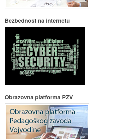
Bezbednost na internetu
Obrazovna platforma PZV