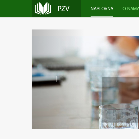
NASLOVNA
O NAM