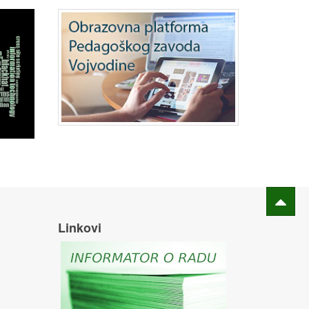
Linkovi