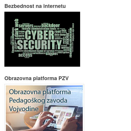
Bezbednost na internetu
Obrazovna platforma PZV