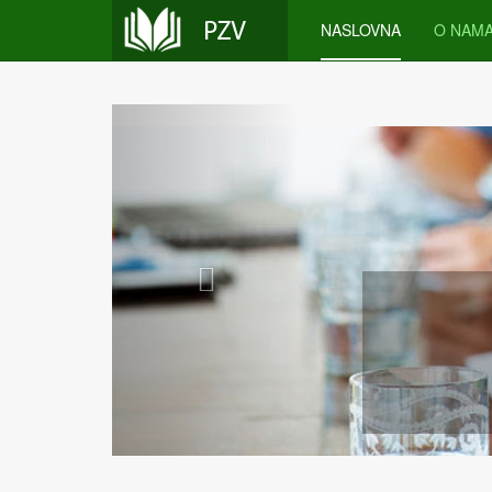
NASLOVNA
O NAM